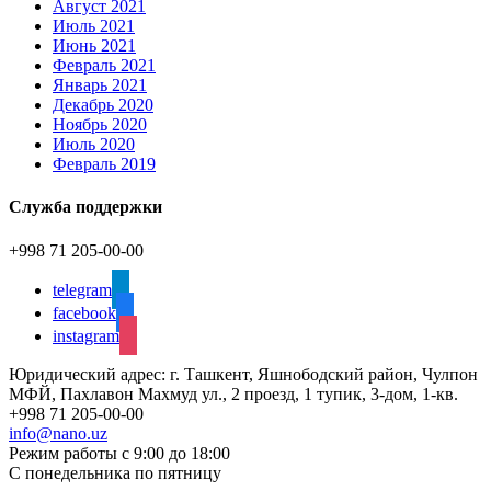
Август 2021
Июль 2021
Июнь 2021
Февраль 2021
Январь 2021
Декабрь 2020
Ноябрь 2020
Июль 2020
Февраль 2019
Служба поддержки
+998 71 205-00-00
telegram
facebook
instagram
Юридический адрес: г. Ташкент, Яшнободский район, Чулпон
МФЙ, Пахлавон Махмуд ул., 2 проезд, 1 тупик, 3-дом, 1-кв.
+998 71 205-00-00
info@nano.uz
Режим работы с 9:00 до 18:00
С понедельника по пятницу