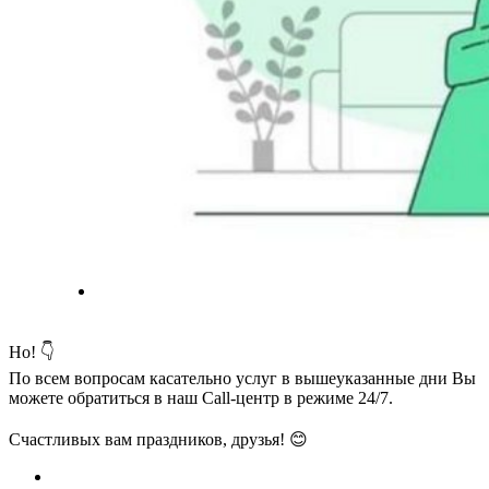
⠀
Но! 👇
По всем вопросам касательно услуг в вышеуказанные дни Вы
можете обратиться в наш Call-центр в режиме 24/7.
⠀
Счастливых вам праздников, друзья! 😊