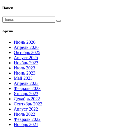
Поиск
Архив
Июнь 2026
Апрель 2026
Октябрь 2025
Август 2025
Ноябрь 2023
Июль 2023
Июнь 2023
Май 2023
Апрель 2023
Февраль 2023
Январь 2023
Декабрь 2022
Сентябрь 2022
Август 2022
Июль 2022
Февраль 2022
Ноябрь 2021