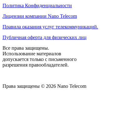
Политика Конфиденциальности
Лицензии компании Nano Telecom
Правила оказания услуг телекоммуникаций.
Публичная оферта для физических лиц
Все права защищены.
Использование материалов
допускается только с письменного
разрешения правообладателей.
Права защищены © 2026 Nano Telecom