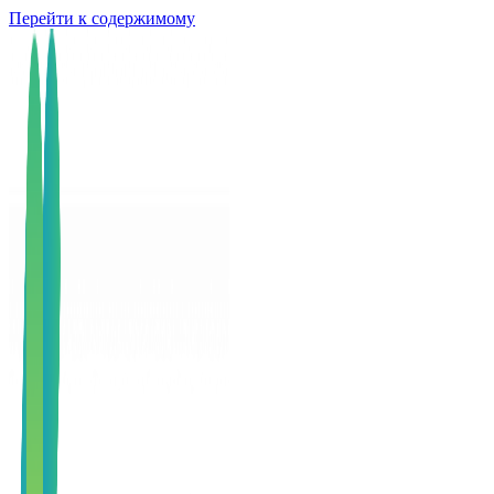
Перейти к содержимому