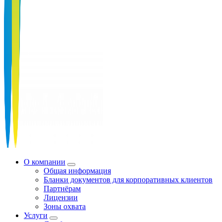
О компании
Общая информация
Бланки документов для корпоративных клиентов
Партнёрам
Лицензии
Зоны охвата
Услуги