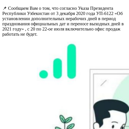
📌 Сообщаем Вам о том, что согласно Указа Президента
Республики Узбекистан от 3 декабря 2020 года УП-6122 «Об
установлении дополнительных нерабочих дней в период
празднования официальных дат и переносе выходных дней в
2021 году» , с 20 по 22-ое июля включительно офис продаж
работать не будет.