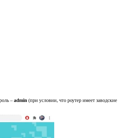
ароль –
admin
(при условии, что роутер имеет заводские