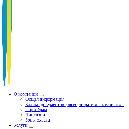
О компании
Общая информация
Бланки документов для корпоративных клиентов
Партнёрам
Лицензии
Зоны охвата
Услуги