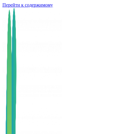
Перейти к содержимому