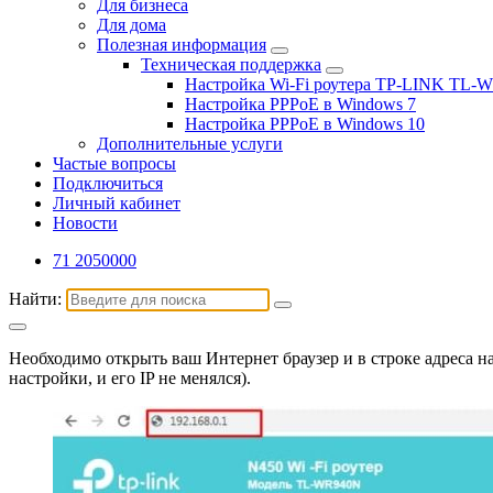
Для бизнеса
Для дома
Полезная информация
Техническая поддержка
Настройка Wi-Fi роутера TP-LINK TL
Настройка PPPoE в Windows 7
Настройка PPPoE в Windows 10
Дополнительные услуги
Частые вопросы
Подключиться
Личный кабинет
Новости
71 2050000
Найти:
Необходимо открыть ваш Интернет браузер и в строке адреса н
настройки, и его IP не менялся).