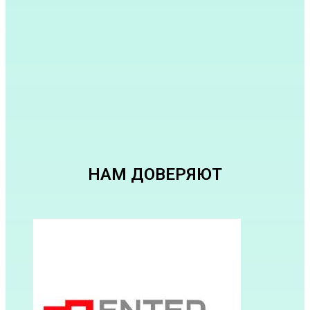
НАМ ДОВЕРЯЮТ