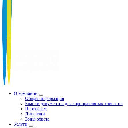
О компании
Общая информация
Бланки документов для корпоративных клиентов
Партнёрам
Лицензии
Зоны охвата
Услуги