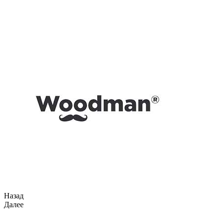
Назад
Далее