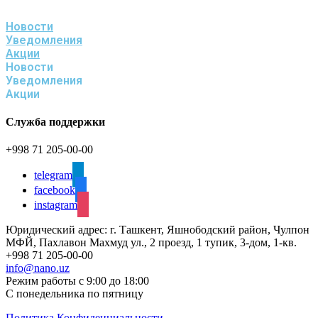
Новости
Уведомления
Акции
Новости
Уведомления
Акции
Служба поддержки
+998 71 205-00-00
telegram
facebook
instagram
Юридический адрес: г. Ташкент, Яшнободский район, Чулпон
МФЙ, Пахлавон Махмуд ул., 2 проезд, 1 тупик, 3-дом, 1-кв.
+998 71 205-00-00
info@nano.uz
Режим работы с 9:00 до 18:00
С понедельника по пятницу
Политика Конфиденциальности