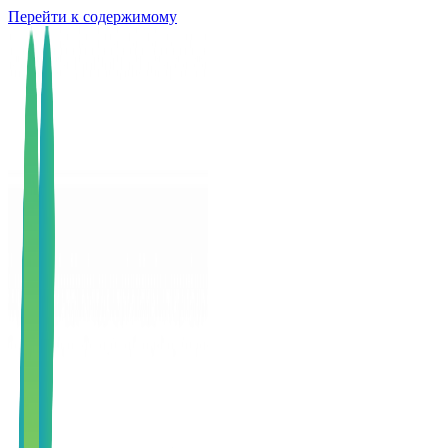
Перейти к содержимому