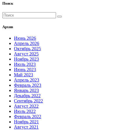
Поиск
Архив
Июнь 2026
Апрель 2026
Октябрь 2025
Август 2025
Ноябрь 2023
Июль 2023
Июнь 2023
Май 2023
Апрель 2023
Февраль 2023
Январь 2023
Декабрь 2022
Сентябрь 2022
Август 2022
Июль 2022
Февраль 2022
Ноябрь 2021
Август 2021