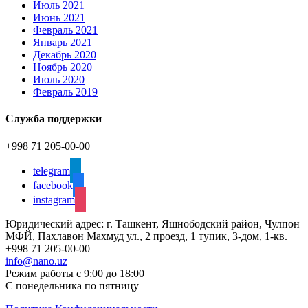
Июль 2021
Июнь 2021
Февраль 2021
Январь 2021
Декабрь 2020
Ноябрь 2020
Июль 2020
Февраль 2019
Служба поддержки
+998 71 205-00-00
telegram
facebook
instagram
Юридический адрес: г. Ташкент, Яшнободский район, Чулпон
МФЙ, Пахлавон Махмуд ул., 2 проезд, 1 тупик, 3-дом, 1-кв.
+998 71 205-00-00
info@nano.uz
Режим работы с 9:00 до 18:00
С понедельника по пятницу