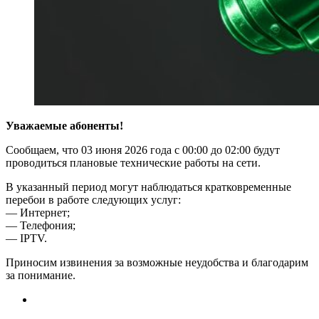
Уважаемые абоненты!
Сообщаем, что 03 июня 2026 года с 00:00 до 02:00 будут
проводиться плановые технические работы на сети.
В указанный период могут наблюдаться кратковременные
перебои в работе следующих услуг:
— Интернет;
— Телефония;
— IPTV.
Приносим извинения за возможные неудобства и благодарим
за понимание.