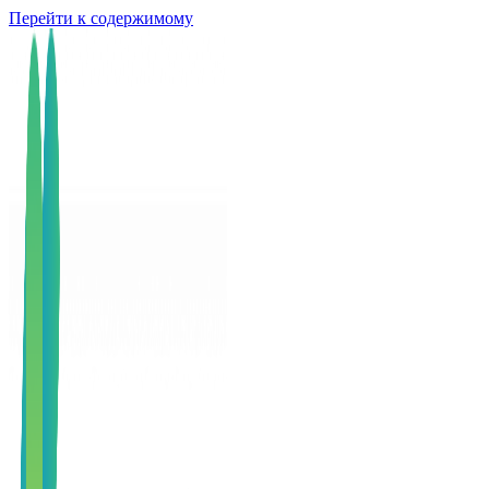
Перейти к содержимому