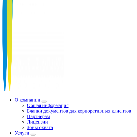
О компании
Общая информация
Бланки документов для корпоративных клиентов
Партнёрам
Лицензии
Зоны охвата
Услуги