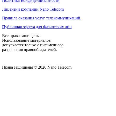
Политика Конфиденциальности
Лицензии компании Nano Telecom
Правила оказания услуг телекоммуникаций.
Публичная оферта для физических лиц
Все права защищены.
Использование материалов
допускается только с письменного
разрешения правообладателей.
Права защищены © 2026 Nano Telecom