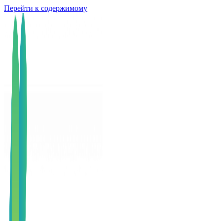
Перейти к содержимому