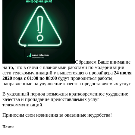
Обращаем Ваше внимание
на то, что в связи с плановыми работами по модернизации
сети телекоммуникаций у вышестоящего провайдера
24 июля
2020 года с 01:00 по 08:00
будут проводиться работы,
направленные на улучшение качества предоставляемых услуг.
В указанный период возможны кратковременное ухудшение
качества и пропадание предоставляемых услуг
телекоммуникаций.
Приносим свои извинения за оказанные неудобства!
Поиск