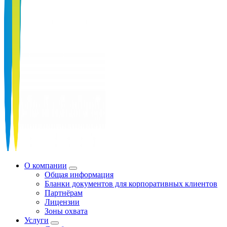
О компании
Общая информация
Бланки документов для корпоративных клиентов
Партнёрам
Лицензии
Зоны охвата
Услуги