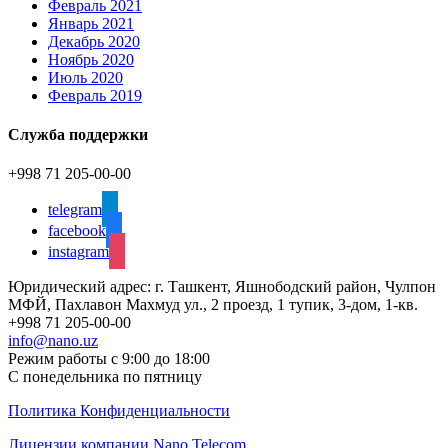
Февраль 2021
Январь 2021
Декабрь 2020
Ноябрь 2020
Июль 2020
Февраль 2019
Служба поддержки
+998 71 205-00-00
telegram
facebook
instagram
Юридический адрес: г. Ташкент, Яшнободский район, Чулпон
МФЙ, Пахлавон Махмуд ул., 2 проезд, 1 тупик, 3-дом, 1-кв.
+998 71 205-00-00
info@nano.uz
Режим работы с 9:00 до 18:00
С понедельника по пятницу
Политика Конфиденциальности
Лицензии компании Nano Telecom