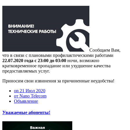
Сообщаем Вам,
что в связи с плановыми профилактическими работами
22.07.2020 года с 23:00 до 03:00
ночи, возможно
кратковременное пропадание или ухудшение качества
предоставляемых услуг.
Приносим свои извинения за причиненные неудобства!
on 21 Июл 2020
от Nano Telecom
Объявление
Уважаемые абоненты!