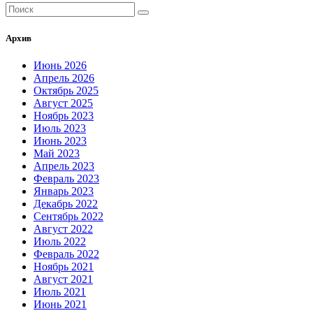
Архив
Июнь 2026
Апрель 2026
Октябрь 2025
Август 2025
Ноябрь 2023
Июль 2023
Июнь 2023
Май 2023
Апрель 2023
Февраль 2023
Январь 2023
Декабрь 2022
Сентябрь 2022
Август 2022
Июль 2022
Февраль 2022
Ноябрь 2021
Август 2021
Июль 2021
Июнь 2021