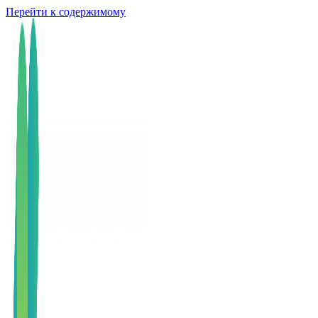
Перейти к содержимому