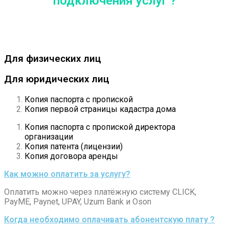
подключения услуг ?
Для физических лиц
Для юридических лиц
Копия паспорта с пропиской
Копия первой страницы кадастра дома
Копия паспорта с пропиской директора
организации
Копия патента (лицензии)
Копия договора аренды
Как можно оплатить за услугу?
Оплатить можно через платёжную систему CLICK,
PayME, Paynet, UPAY, Uzum Bank и Oson
Когда необходимо оплачивать абонентскую плату ?