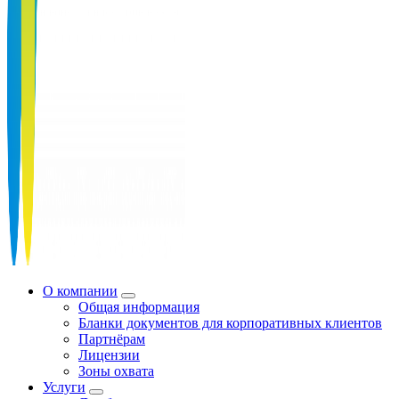
О компании
Общая информация
Бланки документов для корпоративных клиентов
Партнёрам
Лицензии
Зоны охвата
Услуги