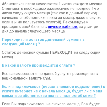
Абонентская плата начисляется 1 числа каждого месяца.
Оплачивать необходимо ежемесячно не позднее 1-го
числа следующего месяца (так как в данный период
начисляется абонентская плата за месяц, даже в случае
если вы не пользуетесь услугой). Рекомендуем
проверять свой баланс в
личном кабинете
за два-три
дня до начала следующего месяца.
Переходит ли остаток денежный суммы на
следующий месяц ?
Остаток денежной суммы
ПЕРЕХОДИТ
на следующий
месяц.
В какой валюте производится оплата ?
Все взаиморасчёты по данной услуге производятся в
национальной валюте
Сум
.
Если я подключаюсь (первоначальное подключение) к
услуге интернет не с начала месяца, будет ли с меня
взиматься абонентская плата в полном объеме ?
Если Вы подключаетесь не сначала месяца, Вам будет