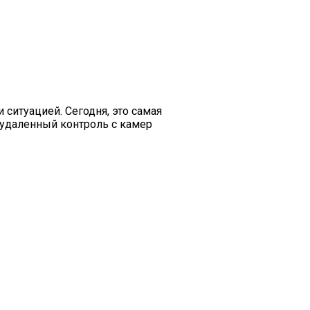
ситуацией. Сегодня, это самая
 удаленный контроль с камер