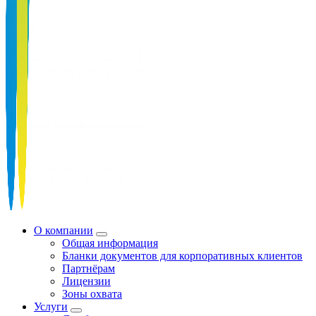
О компании
Общая информация
Бланки документов для корпоративных клиентов
Партнёрам
Лицензии
Зоны охвата
Услуги