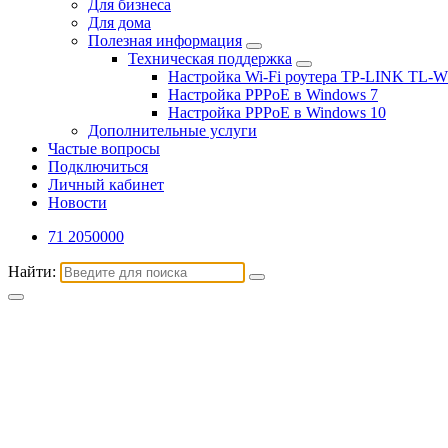
Для бизнеса
Для дома
Полезная информация
Техническая поддержка
Настройка Wi-Fi роутера TP-LINK TL
Настройка PPPoE в Windows 7
Настройка PPPoE в Windows 10
Дополнительные услуги
Частые вопросы
Подключиться
Личный кабинет
Новости
71 2050000
Найти:
Си