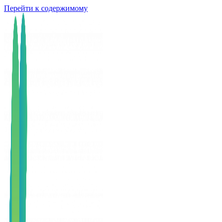
Перейти к содержимому