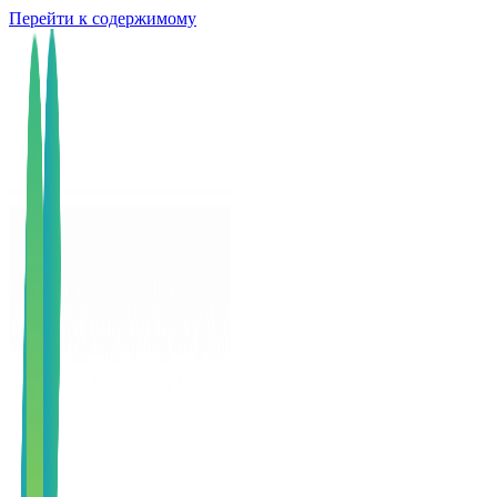
Перейти к содержимому