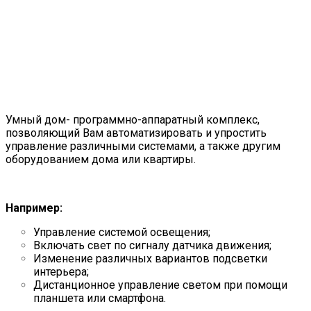
Умный дом
Умный дом- программно-аппаратный комплекс,
позволяющий Вам автоматизировать и упростить
управление различными системами, а также другим
оборудованием дома или квартиры.
Например:
Управление системой освещения;
Включать свет по сигналу датчика движения;
Изменение различных вариантов подсветки
интерьера;
Дистанционное управление светом при помощи
планшета или смартфона.