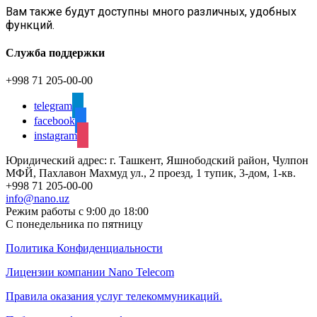
Вам также будут доступны много различных, удобных
функций.
Служба поддержки
+998 71 205-00-00
telegram
facebook
instagram
Юридический адрес: г. Ташкент, Яшнободский район, Чулпон
МФЙ, Пахлавон Махмуд ул., 2 проезд, 1 тупик, 3-дом, 1-кв.
+998 71 205-00-00
info@nano.uz
Режим работы с 9:00 до 18:00
С понедельника по пятницу
Политика Конфиденциальности
Лицензии компании Nano Telecom
Правила оказания услуг телекоммуникаций.