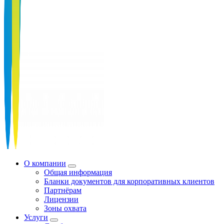
О компании
Общая информация
Бланки документов для корпоративных клиентов
Партнёрам
Лицензии
Зоны охвата
Услуги