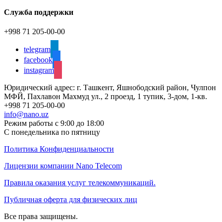
Служба поддержки
+998 71 205-00-00
telegram
facebook
instagram
Юридический адрес: г. Ташкент, Яшнободский район, Чулпон
МФЙ, Пахлавон Махмуд ул., 2 проезд, 1 тупик, 3-дом, 1-кв.
+998 71 205-00-00
info@nano.uz
Режим работы с 9:00 до 18:00
С понедельника по пятницу
Политика Конфиденциальности
Лицензии компании Nano Telecom
Правила оказания услуг телекоммуникаций.
Публичная оферта для физических лиц
Все права защищены.