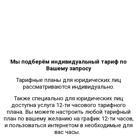
Тарифные планы для юридических
лиц
Мы подберём индивидуальный тариф по
Вашему запросу
Тарифные планы для юридических лиц
рассматриваются индивидуально.
Также специально для юридических лиц
доступна услуга 12-ти часового тарифного
плана. Вы можете настроить любой тарифный
план по вашему желанию на график 12-ти часов,
и пользоваться интернетом в необходимые для
вас часы.