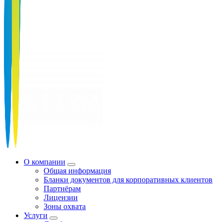
О компании
Общая информация
Бланки документов для корпоративных клиентов
Партнёрам
Лицензии
Зоны охвата
Услуги