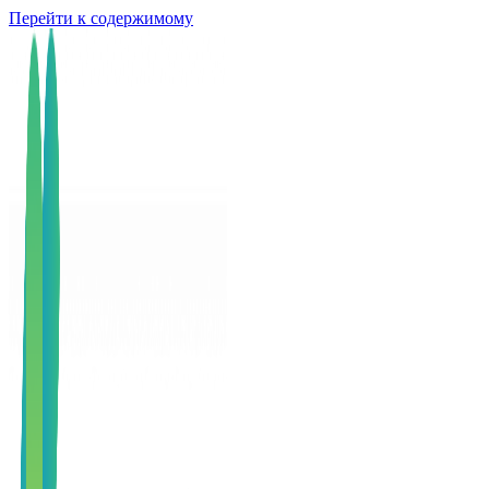
Перейти к содержимому